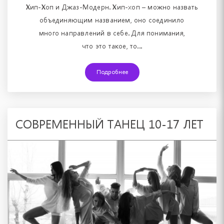
Хип-Хоп и Джаз-Модерн. Хип-хоп – можно назвать
объединяющим названием, оно соединило
много направлений в себе. Для понимания,
что это такое, то...
Подробнее
СОВРЕМЕННЫЙ ТАНЕЦ 10-17 ЛЕТ