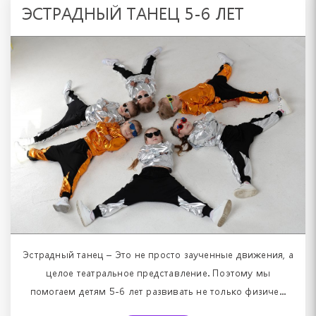
ЭСТРАДНЫЙ ТАНЕЦ 5-6 ЛЕТ
Эстрадный танец – Это не просто заученные движения, а
целое театральное представление. Поэтому мы
помогаем детям 5-6 лет развивать не только физиче...