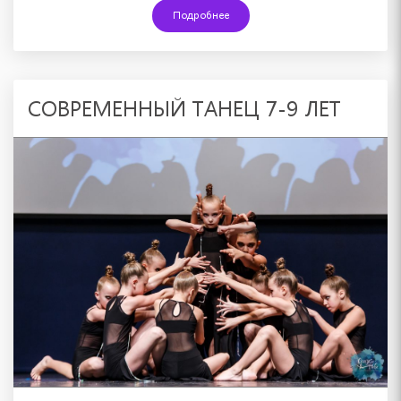
Подробнее
СОВРЕМЕННЫЙ ТАНЕЦ 7-9 ЛЕТ