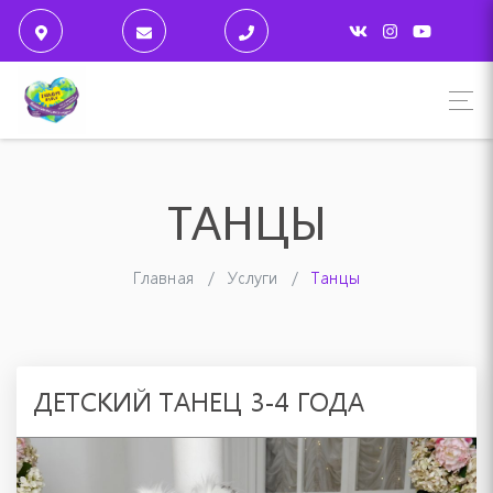
ТАНЦЫ
Главная
Услуги
Танцы
ДЕТСКИЙ ТАНЕЦ 3-4 ГОДА