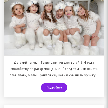
Детский танец - Такие занятия для детей 3-4 года
способствуют раскрепощению. Перед тем, как начать
танцевать, малыш учится слушать и слышать музыку...
Подробнее