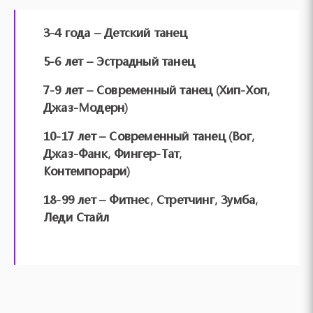
3-4 года – Детский танец
5-6 лет – Эстрадный танец
7-9 лет – Современный танец (Хип-Хоп,
Джаз-Модерн)
10-17 лет – Современный танец (Вог,
Джаз-Фанк, Фингер-Тат,
Контемпорари)
18-99 лет – Фитнес, Стретчинг, Зумба,
Леди Стайл