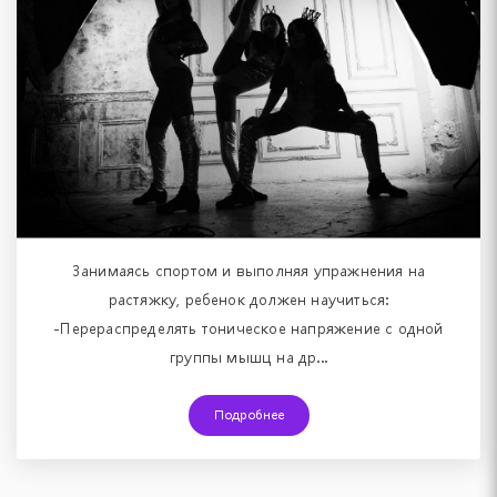
Занимаясь спортом и выполняя упражнения на
растяжку, ребенок должен научиться:
-Перераспределять тоническое напряжение с одной
группы мышц на др...
Подробнее