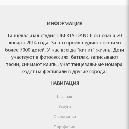
ИНФОРМАЦИЯ
Танцевальная студия LIBERTY DANCE основана 20
января 2014 года. За это время студию посетило
более 7000 детей. У нас всегда "кипит" жизнь! Дети
участвуют в фотосессиях, баттлах, записывают
песни, снимают клипы, учат танцевальные номера,
ездят на фестивали в другие города!
НАВИГАЦИЯ
Главная
Услуги
О компании
Портфолио