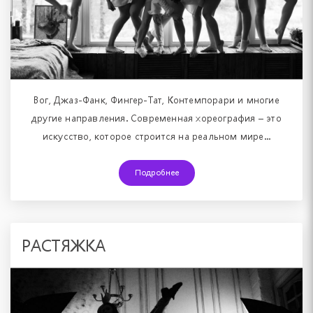
Вог, Джаз-Фанк, Фингер-Тат, Контемпорари и многие
другие направления. Современная хореография – это
искусство, которое строится на реальном мире...
Подробнее
РАСТЯЖКА