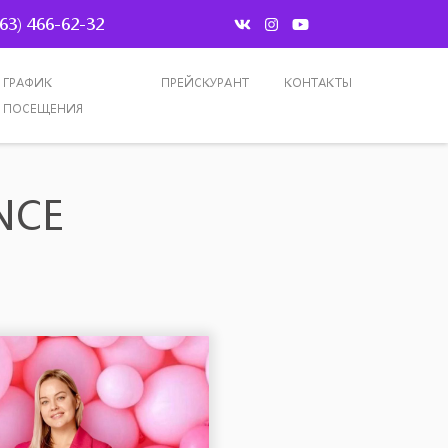
963) 466-62-32
ГРАФИК
ПРЕЙСКУРАНТ
КОНТАКТЫ
ПОСЕЩЕНИЯ
NCE