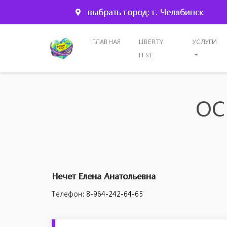
выбрать город: г. Челябинск
ГЛАВНАЯ
LIBERTY
УСЛУГИ
FEST
ОС
Нечет Елена Анатольевна
Телефон:
8-964-242-64-65