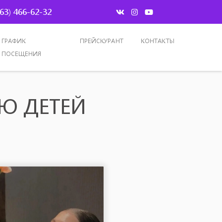
963) 466-62-32
ГРАФИК
ПРЕЙСКУРАНТ
КОНТАКТЫ
ПОСЕЩЕНИЯ
Ю ДЕТЕЙ