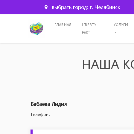
выбрать город: г. Челябинск
ГЛАВНАЯ
LIBERTY
УСЛУГИ
FEST
НАША К
Бабаева Лидия
Телефон: