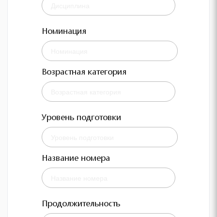
Номинация
Возрастная категория
Уровень подготовки
Название номера
Продолжительность