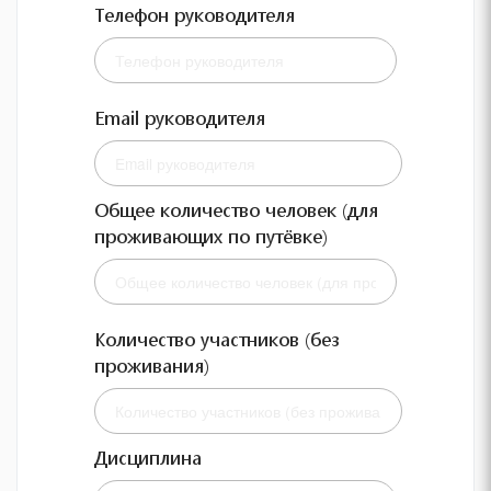
Телефон руководителя
Email руководителя
Общее количество человек (для
проживающих по путёвке)
Количество участников (без
проживания)
Дисциплина