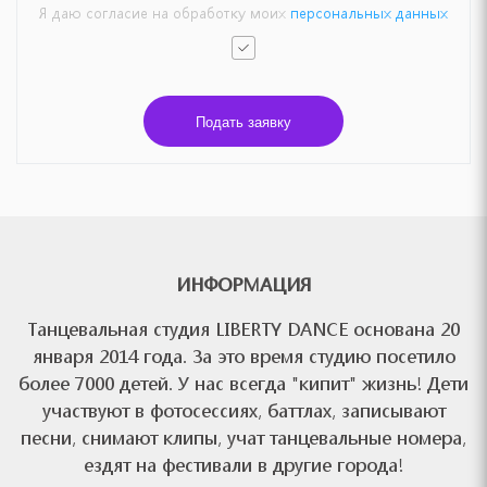
Я даю согласие на обработку моих
персональных данных
Подать заявку
ИНФОРМАЦИЯ
Танцевальная студия LIBERTY DANCE основана 20
января 2014 года. За это время студию посетило
более 7000 детей. У нас всегда "кипит" жизнь! Дети
участвуют в фотосессиях, баттлах, записывают
песни, снимают клипы, учат танцевальные номера,
ездят на фестивали в другие города!