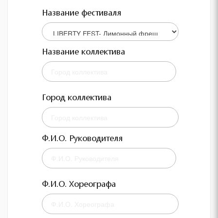
Название фестиваля
Название коллектива
Город коллектива
Ф.И.О. Руководителя
Ф.И.О. Хореографа