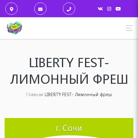
LIBERTY FEST-
ЛИМОННЫЙ ФРЕШ
Главная
LIBERTY FEST- Лимонный фреш