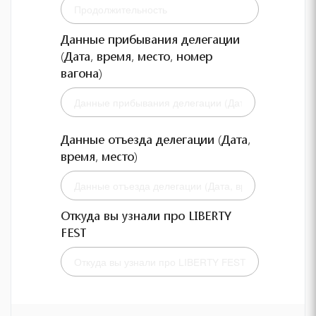
Данные прибывания делегации
(Дата, время, место, номер
вагона)
Данные отъезда делегации (Дата,
время, место)
Откуда вы узнали про LIBERTY
FEST