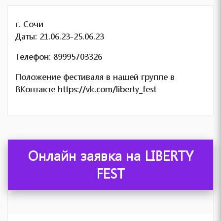
г. Сочи
Даты: 21.06.23-25.06.23
Телефон: 89995703326
Положение фестиваля в нашей группе в
ВКонтакте https://vk.com/liberty_fest
Онлайн заявка на LIBERTY
FEST