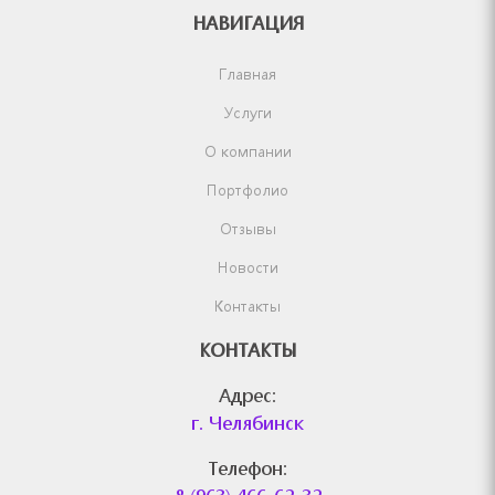
НАВИГАЦИЯ
Главная
Услуги
О компании
Портфолио
Отзывы
Новости
Контакты
КОНТАКТЫ
Адрес:
г. Челябинск
Телефон: